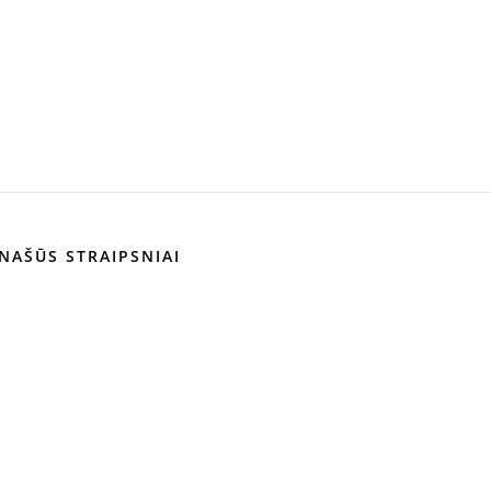
NAŠŪS STRAIPSNIAI