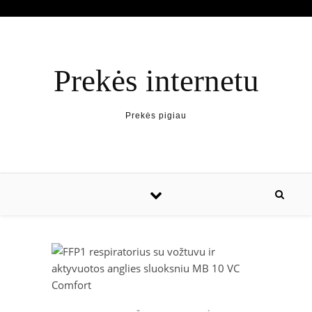
Prekės internetu
Prekės pigiau