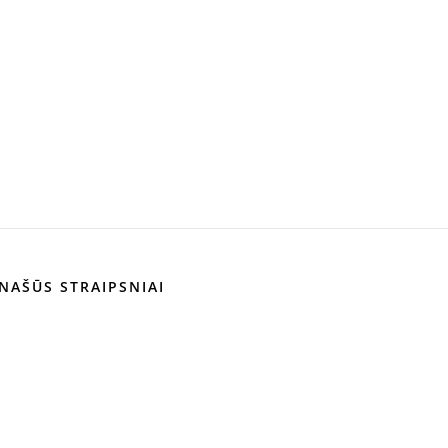
NAŠŪS STRAIPSNIAI