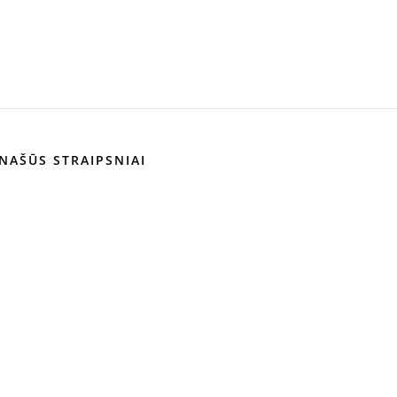
NAŠŪS STRAIPSNIAI