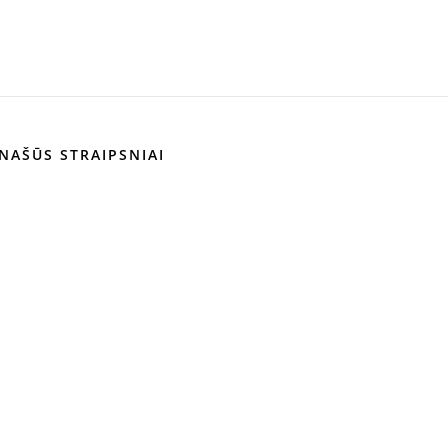
NAŠŪS STRAIPSNIAI